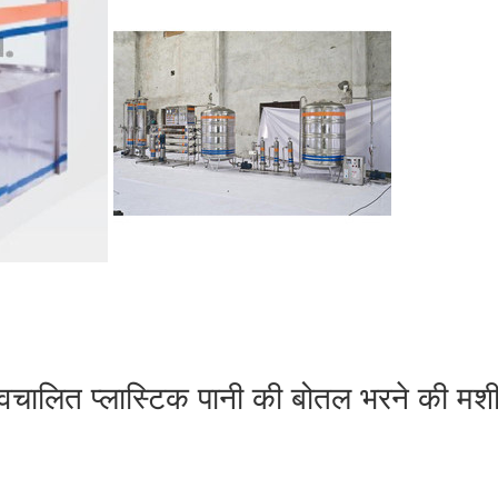
्वचालित प्लास्टिक पानी की बोतल भरने की मश