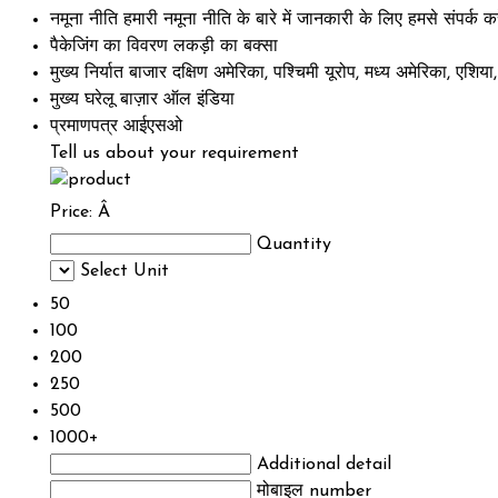
नमूना नीति
हमारी नमूना नीति के बारे में जानकारी के लिए हमसे संपर्क कर
पैकेजिंग का विवरण
लकड़ी का बक्सा
मुख्य निर्यात बाजार
दक्षिण अमेरिका, पश्चिमी यूरोप, मध्य अमेरिका, एशिय
मुख्य घरेलू बाज़ार
ऑल इंडिया
प्रमाणपत्र
आईएसओ
Tell us about your requirement
Price:
Â
Quantity
Select Unit
50
100
200
250
500
1000+
Additional detail
मोबाइल number