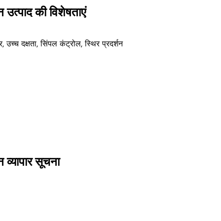
 उत्पाद की विशेषताएं
उच्च दक्षता, सिंपल कंट्रोल, स्थिर प्रदर्शन
 व्यापार सूचना