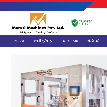
होम पेज
कंपनी प्रोफाइल
हमारे उत्पाद
संपर्क करें