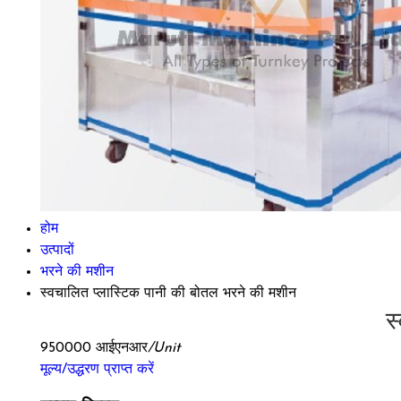
होम
उत्पादों
भरने की मशीन
स्वचालित प्लास्टिक पानी की बोतल भरने की मशीन
स
950000 आईएनआर
/Unit
मूल्य/उद्धरण प्राप्त करें