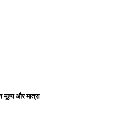
 मूल्य और मात्रा