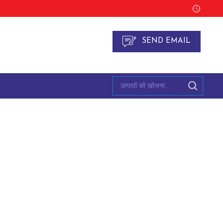
SEND EMAIL