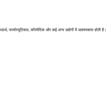
र्थ, फार्मास्युटिकल, कॉस्मेटिक और कई अन्य उद्योगों में आवश्यकता होती है।