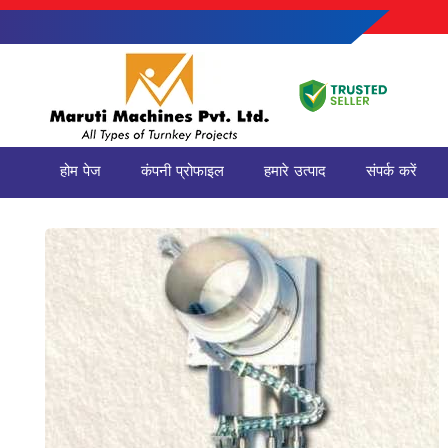
होम पेज
कंपनी प्रोफाइल
हमारे उत्पाद
संपर्क करें