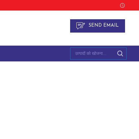
SEND EMAIL