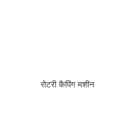
रोटरी कैपिंग मशीन