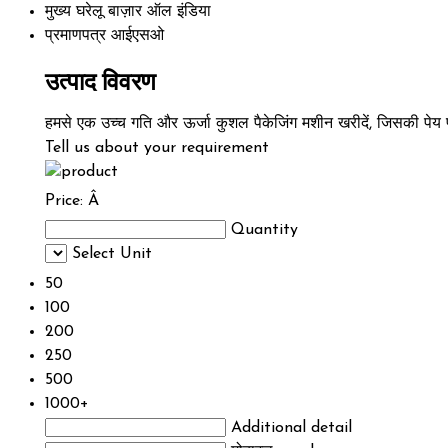
मुख्य घरेलू बाज़ार
ऑल इंडिया
प्रमाणपत्र
आईएसओ
उत्पाद विवरण
हमसे एक उच्च गति और ऊर्जा कुशल पैकेजिंग मशीन खरीदें, जिसकी पेय पदा
Tell us about your requirement
Price:
Â
Quantity
Select Unit
50
100
200
250
500
1000+
Additional detail