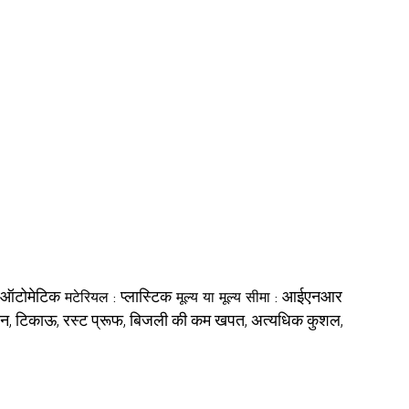
ऑटोमेटिक
प्लास्टिक
आईएनआर
मटेरियल :
मूल्य या मूल्य सीमा :
मशीन, टिकाऊ, रस्ट प्रूफ, बिजली की कम खपत, अत्यधिक कुशल,