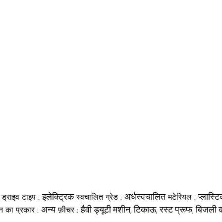
इलेक्ट्रिक
अर्धस्वचालित
प्लास्ट
ड्राइव टाइप :
स्वचालित ग्रेड :
मटेरियल :
अन्य
हैवी ड्यूटी मशीन, टिकाऊ, रस्ट प्रूफ, बिजल
न का प्रकार :
फ़ीचर :